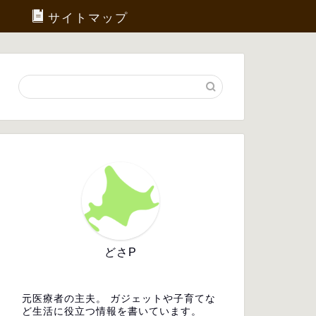
サイトマップ
どさP
元医療者の主夫。 ガジェットや子育てな
ど生活に役立つ情報を書いています。