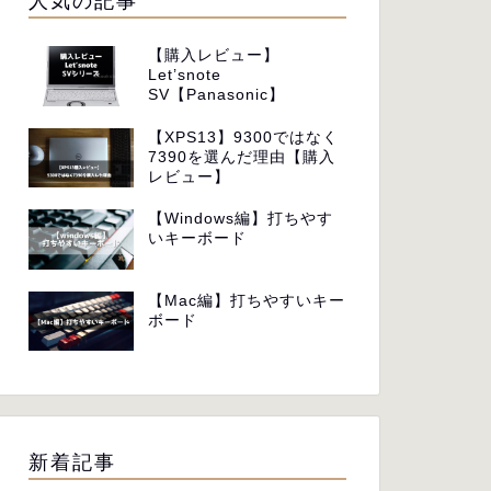
人気の記事
【購入レビュー】
Let’snote
SV【Panasonic】
【XPS13】9300ではなく
7390を選んだ理由【購入
レビュー】
【Windows編】打ちやす
いキーボード
【Mac編】打ちやすいキー
ボード
新着記事