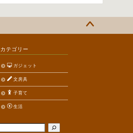
カテゴリー
ガジェット
文房具
子育て
生活
検索