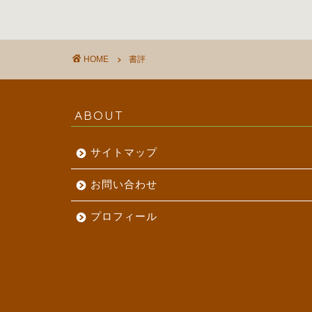
HOME
書評
ABOUT
サイトマップ
お問い合わせ
プロフィール