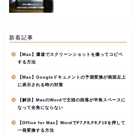
新着記事
【Mac】爆速でスクリーンショットを撮ってコピペ
する方法
【Mac】Googleドキュメントの予測変換が画面左上
に表示される時の対策
【解決】MacのWordで文頭の段落が半角スペースに
なって全角にならない
【Office for Mac】WordでF7,F8,F9,F10を押して
一発変換する方法