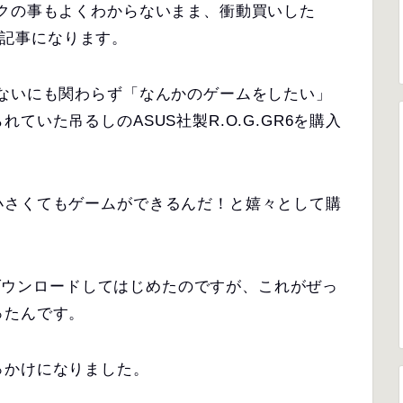
クの事もよくわからないまま、衝動買いした
ての記事になります。
らないにも関わらず「なんかのゲームをしたい」
ていた吊るしのASUS社製R.O.G.GR6を購入
小さくてもゲームができるんだ！と嬉々として購
ルをダウンロードしてはじめたのですが、これがぜっ
ったんです。
っかけになりました。