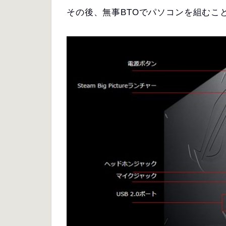
その後、無事BTOでパソコンを組むこ