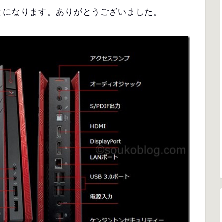
とになります。ありがとうございました。