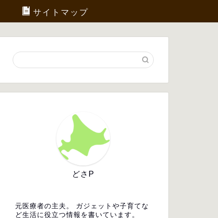
サイトマップ
どさP
元医療者の主夫。 ガジェットや子育てな
ど生活に役立つ情報を書いています。