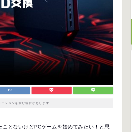
モーションを含む場合があります
ったことないけどPCゲームを始めてみたい！と思