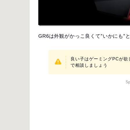
GR6は外観がかっこ良くて”いかにも
良い子はゲーミングPCが欲
で相談しましょう
Sp