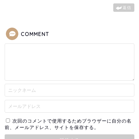
返信
COMMENT
次回のコメントで使用するためブラウザーに自分の名
前、メールアドレス、サイトを保存する。