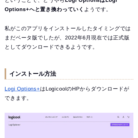
ということで、どうやら
Logi OptionsはLogi
Options+へと置き換わっていく
ようです。
私がこのアプリをインストールしたタイミングでは
まだベータ版でしたが、2022年6月現在では正式版
としてダウンロードできるようです。
インストール方法
Logi Options+
はLogicoolのHPからダウンロードが
できます。