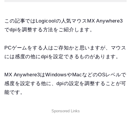
この記事ではLogicoolの人気マウスMX Anywhere3
でdpiを調整する方法をご紹介します。
PCゲームをする人はご存知かと思いますが、マウス
には感度の他にdpiを設定できるものがあります。
MX Anywhere3はWindowsやMacなどのOSレベルで
感度を設定する他に、dpiの設定を調整することが可
能です。
Sponsored Links