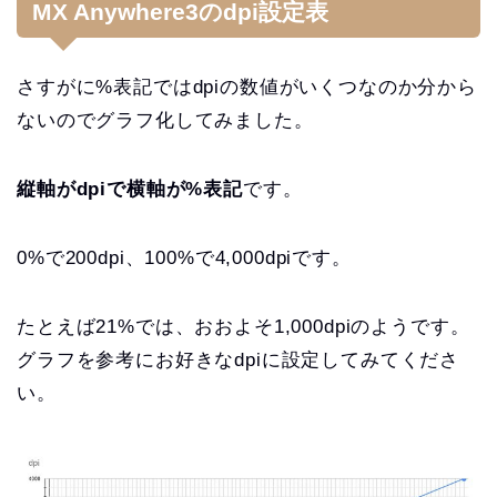
MX Anywhere3のdpi設定表
さすがに%表記ではdpiの数値がいくつなのか分から
ないのでグラフ化してみました。
縦軸がdpiで横軸が%表記
です。
0%で200dpi、100%で4,000dpiです。
たとえば21%では、おおよそ1,000dpiのようです。
グラフを参考にお好きなdpiに設定してみてくださ
い。