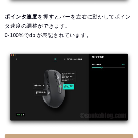
ポインタ速度
を押すとバーを左右に動かしてポイン
タ速度の調整ができます。
0-100%でdpiが表記されています。