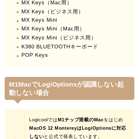
MX Keys（Mac用）
MX Keys（ビジネス用）
MX Keys Mini
MX Keys Mini（Mac用）
MX Keys Mini（ビジネス用）
K380 BLUETOOTHキーボード
POP Keys
M1MacでLogiOptionsが認識しない起
動しない場合
Logicoolでは
M1チップ搭載のMac
をはじめ
MacOS 12 MontereyはLogiOptionsに対応
しない
と公式で発表しています。