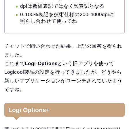
dpiは数値表記ではなく%表記となる
0-100%表記を技術仕様の200-4000dpiに
照らし合わせて使ってね
チャットで問い合わせた結果、上記の回答を得られ
ました。
これまで
Logi Options
という旧アプリを使って
Logicool製品の設定を行ってきましたが、どうやら
新しいアプリケーションがローンチされていたよう
ですね。
Logi Options+