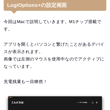
LogiOptions+の設定画面
今回はMacで説明していきます。M1チップ搭載で
す。
アプリを開くとパソコンと繋げたことがあるデバイ
スが表示されます。
画像では左側のマウスを使用中なのでアクティブに
なっています。
充電残量も一目瞭然！