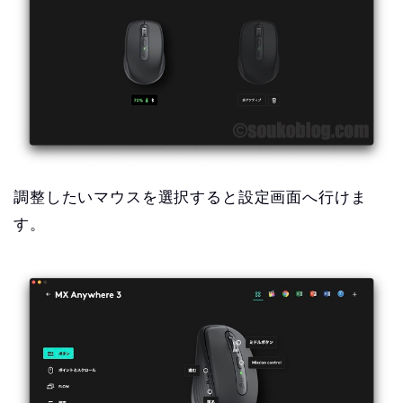
調整したいマウスを選択すると設定画面へ行けま
す。