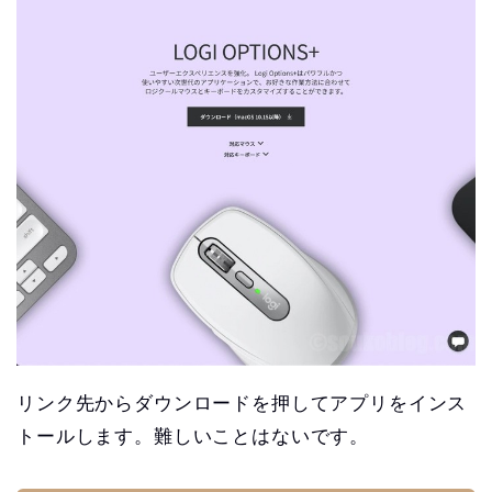
リンク先からダウンロードを押してアプリをインス
トールします。難しいことはないです。