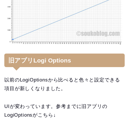
旧アプリLogi Options
以前のLogiOptionsから比べると色々と設定できる
項目が新しくなりました。
UIが変わっています。参考までに旧アプリの
LogiOptionsがこちら↓