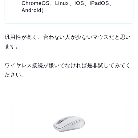
ChromeOS、Linux、iOS、iPadOS、
Android）
汎用性が高く、合わない人が少ないマウスだと思い
ます。
ワイヤレス接続が嫌いでなければ是非試してみてく
ださい。