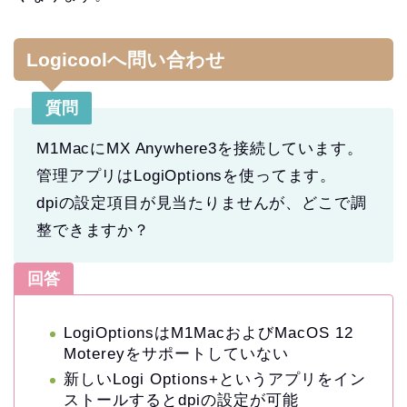
Logicoolへ問い合わせ
質問
M1MacにMX Anywhere3を接続しています。
管理アプリはLogiOptionsを使ってます。
dpiの設定項目が見当たりませんが、どこで調
整できますか？
回答
LogiOptionsはM1MacおよびMacOS 12
Motereyをサポートしていない
新しいLogi Options+というアプリをイン
ストールするとdpiの設定が可能