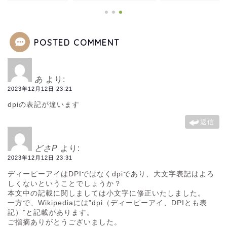
POSTED COMMENT
あ
より:
2023年12月12日 23:21
dpiの表記が違います
返信
どさP
より:
2023年12月12日 23:31
ディーピーアイはDPIではなくdpiであり、大文字表記はよろ
しくないということでしょうか？
本文中の記載に関しましては小文字に修正いたしました。
一方で、Wikipediaには”dpi（ディーピーアイ、DPIとも表
記）”と記載があります。
ご指摘ありがとうございました。