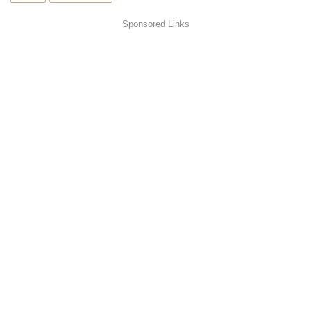
Sponsored Links