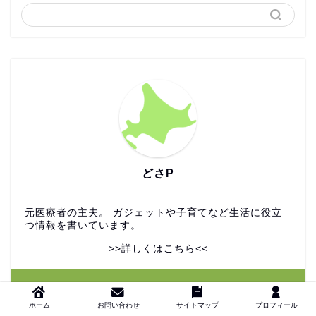
どさP
元医療者の主夫。 ガジェットや子育てなど生活に役立
つ情報を書いています。
>>詳しくはこちら<<
＼ Follow me ／
ホーム
お問い合わせ
サイトマップ
プロフィール