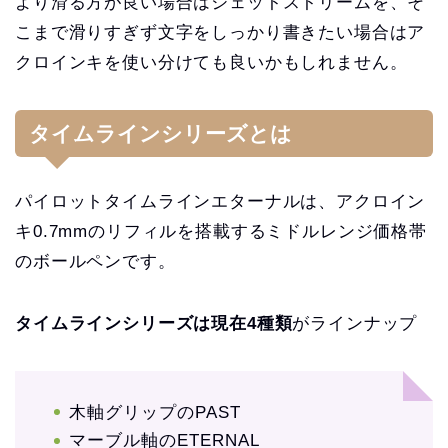
より滑る方が良い場合はジェットストリームを、そ
こまで滑りすぎず文字をしっかり書きたい場合はア
クロインキを使い分けても良いかもしれません。
タイムラインシリーズとは
パイロットタイムラインエターナルは、アクロイン
キ0.7mmのリフィルを搭載するミドルレンジ価格帯
のボールペンです。
タイムラインシリーズは現在4種類
がラインナップ
木軸グリップのPAST
マーブル軸のETERNAL