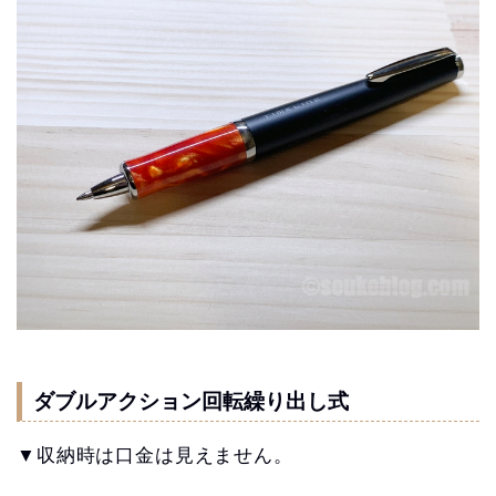
ダブルアクション回転繰り出し式
▼収納時は口金は見えません。