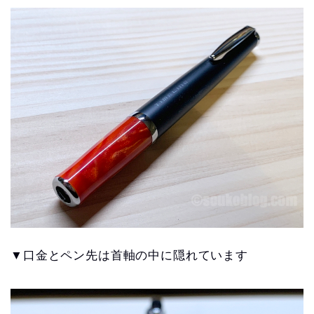
▼口金とペン先は首軸の中に隠れています