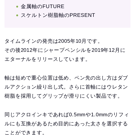
金属軸のFUTURE
スケルトン樹脂軸のPRESENT
タイムラインの発売は2005年10月です。
その後2012年にシャープペンシルを2019年12月に
エターナルをリリースしています。
軸は短めで重心位置は低め、ペン先の出し方はダブ
ルアクション繰り出し式。さらに首軸にはウレタン
樹脂を採用してグリップが滑りにくい製品です。
同じアクロインキであれば0.5mmや1.0mmのリフィ
ルにも互換があるため目的にあった太さを選択する
ことができます。