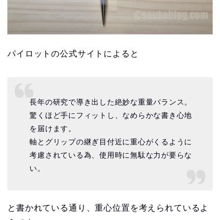
パイロットの公式サイトによると
長年の研究で導き出した絶妙な重量バランス。
驚くほど手にフィットし、なめらかな書き心地
を届けます。
軸とグリップの継ぎ目付近に重心がくるように
考慮されている為、使用時に無駄な力が要らな
い。
と書かれている通り、重心位置を考えられているよ