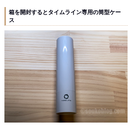
箱を開封するとタイムライン専用の筒型ケー
ス