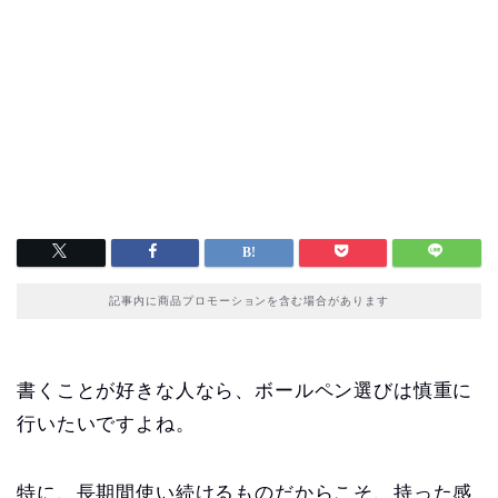
記事内に商品プロモーションを含む場合があります
書くことが好きな人なら、ボールペン選びは慎重に
行いたいですよね。
特に、長期間使い続けるものだからこそ、持った感