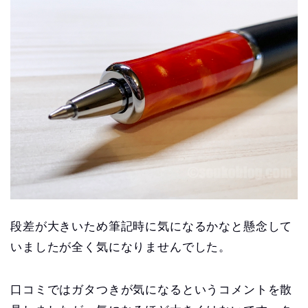
段差が大きいため筆記時に気になるかなと懸念して
いましたが全く気になりませんでした。
口コミではガタつきが気になるというコメントを散