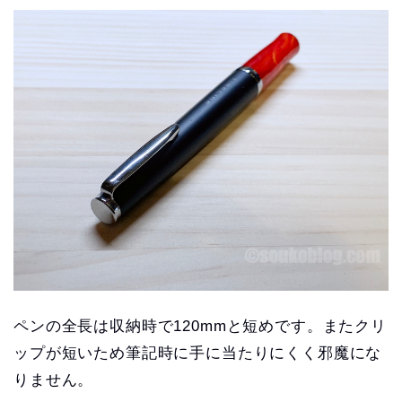
ペンの全長は収納時で120mmと短めです。またクリ
ップが短いため筆記時に手に当たりにくく邪魔にな
りません。