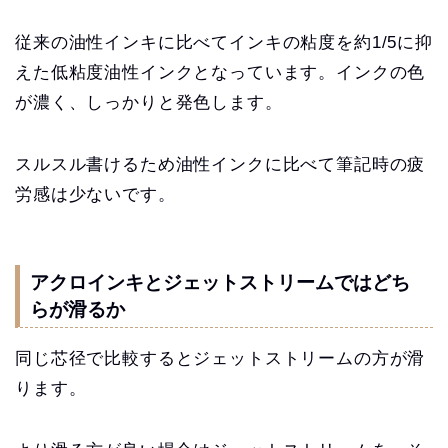
従来の油性インキに比べてインキの粘度を約1/5に抑
えた低粘度油性インクとなっています。インクの色
が濃く、しっかりと発色します。
スルスル書けるため油性インクに比べて筆記時の疲
労感は少ないです。
アクロインキとジェットストリームではどち
らが滑るか
同じ芯径で比較するとジェットストリームの方が滑
ります。