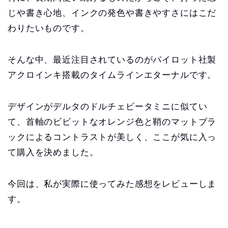
じや書き心地、インクの発色や書きやすさにはこだ
わりたいものです。
そんな中、最近注目されているのがパイロット社製
アクロインキ搭載のタイムラインエターナルです。
デザインがデルタのドルチェビータミニに似てい
て、首軸のビビットなオレンジ色と鞘のマットブラ
ックによるコントラストが美しく、ここが気に入っ
て購入を決めました。
今回は、私が実際に使ってみた感想をレビューしま
す。