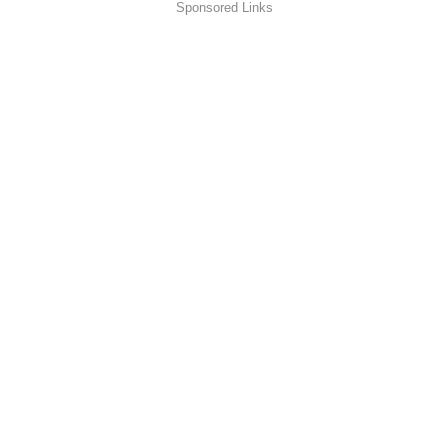
Sponsored Links