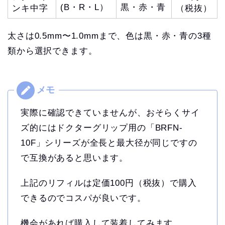
(B・R・L）
黒・赤・青
ンキ中字
（税抜）
太さは0.5mm〜1.0mmまで、色は黒・赤・青の3種
類から選択できます。
実際に確認できていませんが、おそらくサイ
ズ的にはドクターグリップ用の「BRFN-
10F」シリーズが全長と最大径が同じですの
で互換があると思います。
上記のリフィルは定価100円（税抜）で購入
できるのでコスパが良いです。
機会があれば購入して装着してみます。