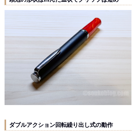
ダブルアクション回転繰り出し式の動作