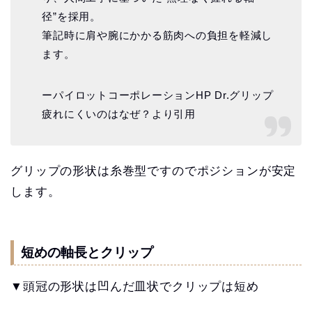
径”を採用。
筆記時に肩や腕にかかる筋肉への負担を軽減し
ます。
ーパイロットコーポレーションHP Dr.グリップ
疲れにくいのはなぜ？より引用
グリップの形状は糸巻型ですのでポジションが安定
します。
短めの軸長とクリップ
▼頭冠の形状は凹んだ皿状でクリップは短め