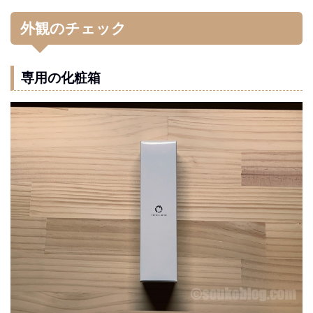
外観のチェック
専用の化粧箱